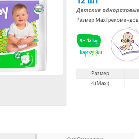
12 шт
Детские одноразовые
Размер Maxi рекомендован
Размер
4 (Maxi)