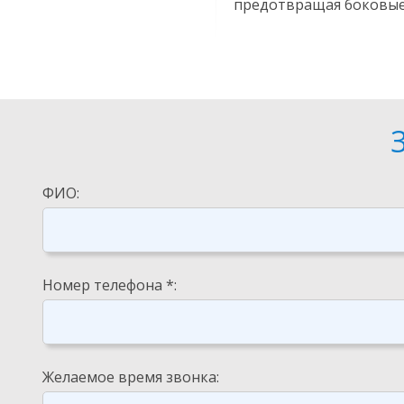
предотвращая боковые
ФИО:
Номер телефона *:
Желаемое время звонка: