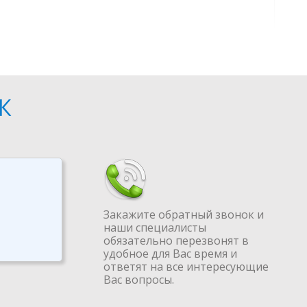
К
Закажите обратный звонок и
наши специалисты
обязательно перезвонят в
удобное для Вас время и
ответят на все интересующие
Вас вопросы.