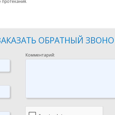
 протекания.
ЗАКАЗАТЬ ОБРАТНЫЙ ЗВОНО
Комментарий: