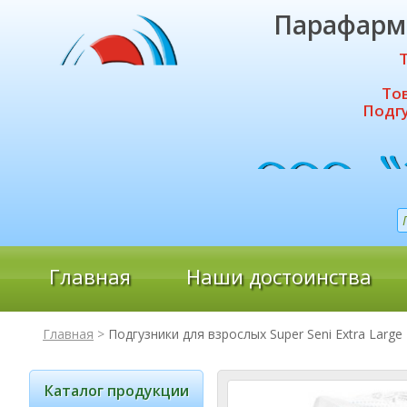
Парафарм
То
Подгу
Главная
Наши достоинства
Главная
>
Подгузники для взрослых Super Seni Extra Large
Каталог продукции