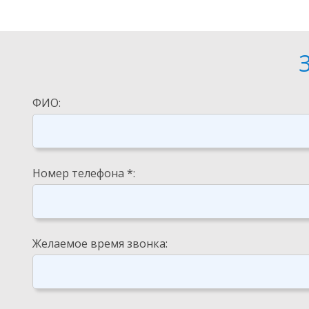
ФИО:
Номер телефона *:
Желаемое время звонка: