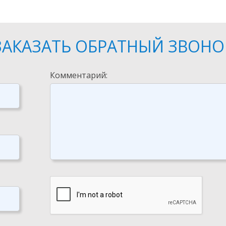
ЗАКАЗАТЬ ОБРАТНЫЙ ЗВОНО
Комментарий: