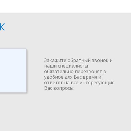
К
Закажите обратный звонок и
наши специалисты
обязательно перезвонят в
удобное для Вас время и
ответят на все интересующие
Вас вопросы.